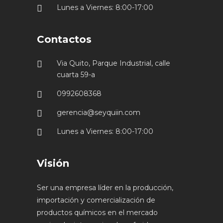
Lunes a Viernes: 8:00-17:00
Contactos
Via Quito, Parque Industrial, calle
cuarta 59-a
0992608368
gerencia@seyquiin.com
Lunes a Viernes: 8:00-17:00
Visión
Ser una empresa líder en la producción,
importación y comercialización de
productos químicos en el mercado