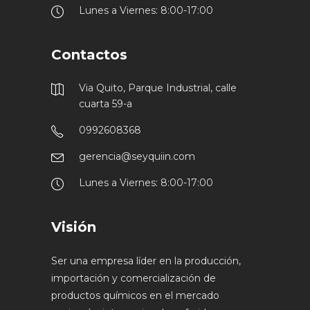
Lunes a Viernes: 8:00-17:00
Contactos
Via Quito, Parque Industrial, calle
cuarta 59-a
0992608368
gerencia@seyquiin.com
Lunes a Viernes: 8:00-17:00
Visión
Ser una empresa líder en la producción,
importación y comercialización de
productos químicos en el mercado