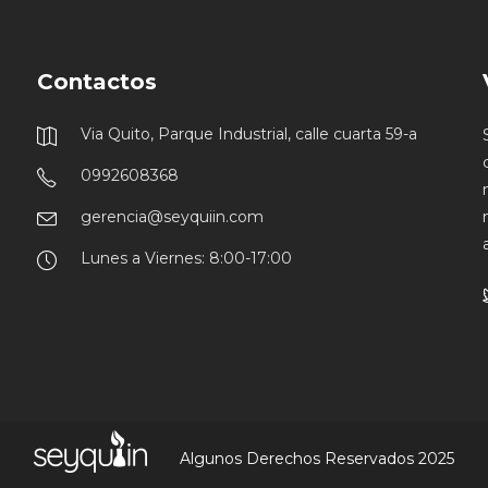
Contactos
Via Quito, Parque Industrial, calle cuarta 59-a
0992608368
gerencia@seyquiin.com
Lunes a Viernes: 8:00-17:00
Algunos Derechos Reservados 2025