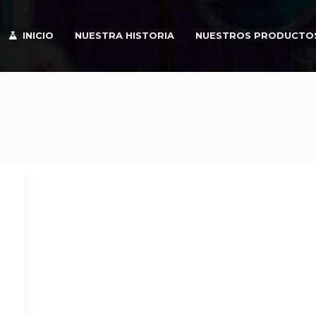
INICIO
NUESTRA HISTORIA
NUESTROS PRODUCTO